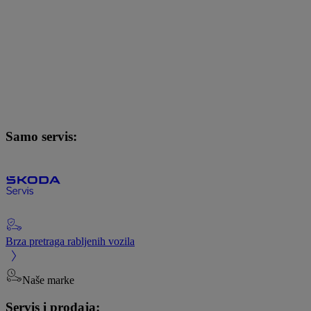
Samo servis:
Brza pretraga rabljenih vozila
Naše marke
Servis i prodaja: