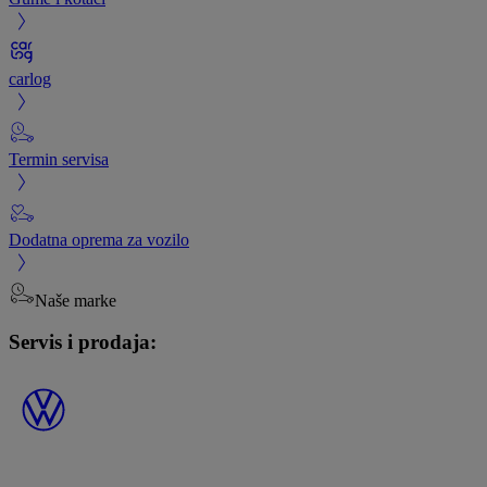
carlog
Termin servisa
Dodatna oprema za vozilo
Naše marke
Servis i prodaja: