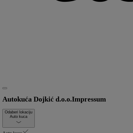
Autokuća Dojkić d.o.o.
Impressum
Odaberi lokaciju
Auto kuca