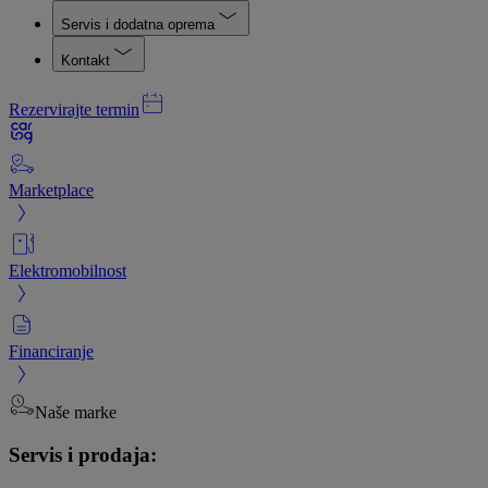
Servis i dodatna oprema
Kontakt
Rezervirajte termin
Marketplace
Elektromobilnost
Financiranje
Naše marke
Servis i prodaja: