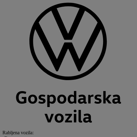
Rabljena vozila
: