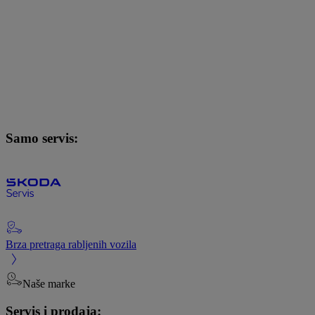
Samo servis:
Brza pretraga rabljenih vozila
Naše marke
Servis i prodaja: