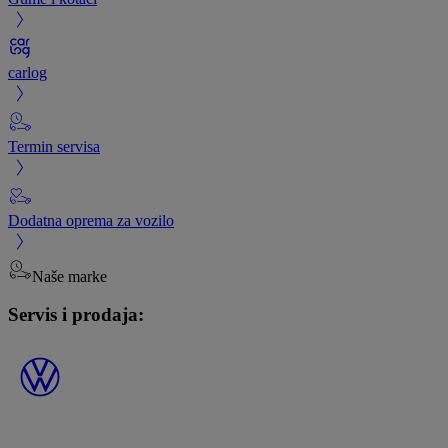
carlog
Termin servisa
Dodatna oprema za vozilo
Naše marke
Servis i prodaja: