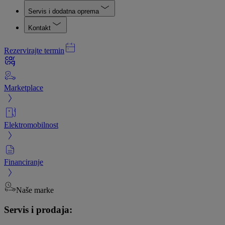
Servis i dodatna oprema
Kontakt
Rezervirajte termin
Marketplace
Elektromobilnost
Financiranje
Naše marke
Servis i prodaja: