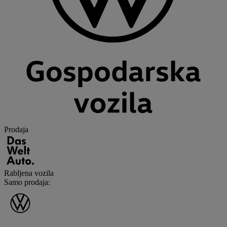
Prodaja
Rabljena vozila
Samo prodaja
: