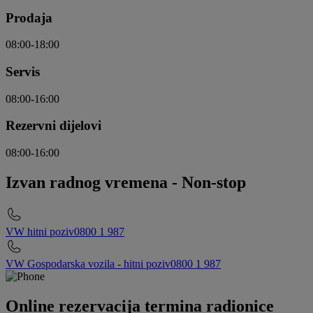
Prodaja
08:00-18:00
Servis
08:00-16:00
Rezervni dijelovi
08:00-16:00
Izvan radnog vremena
-
Non-stop
VW hitni poziv
0800 1 987
VW Gospodarska vozila - hitni poziv
0800 1 987
Online rezervacija termina radionice